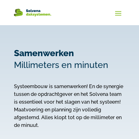
Samenwerken
Millimeters en minuten
Systeembouw is samenwerken! En de synergie
tussen de opdrachtgever en het Solvena team
is essentieel voor het slagen van het systeem!
Maatvoering en planning zijn volledig
afgestemd. Alles klopt tot op de millimeter en
de minuut.