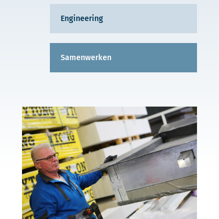
Engineering
Samenwerken