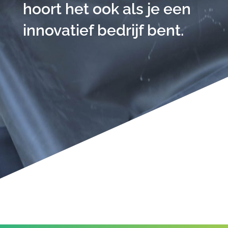
hoort het ook als je een
innovatief bedrijf bent.