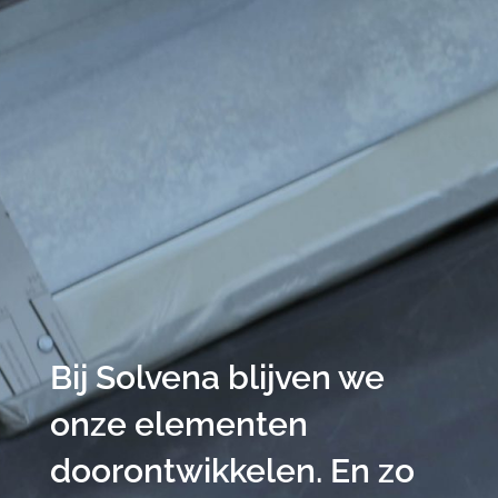
Bij Solvena blijven we
onze elementen
doorontwikkelen. En zo