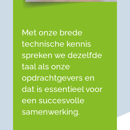
Met onze brede
technische kennis
spreken we dezelfde
taal als onze
opdrachtgevers en
dat is essentieel voor
een succesvolle
samenwerking.