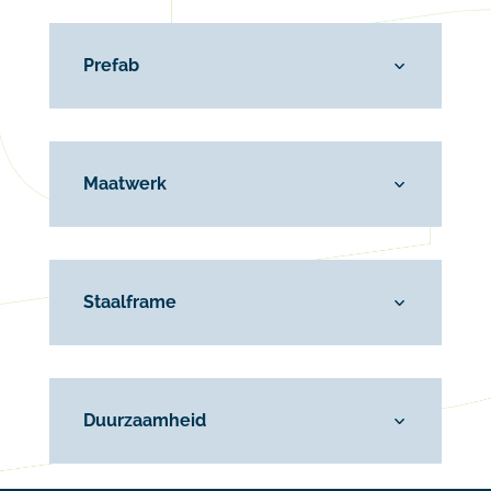
Prefab
Maatwerk
Staalframe
Duurzaamheid