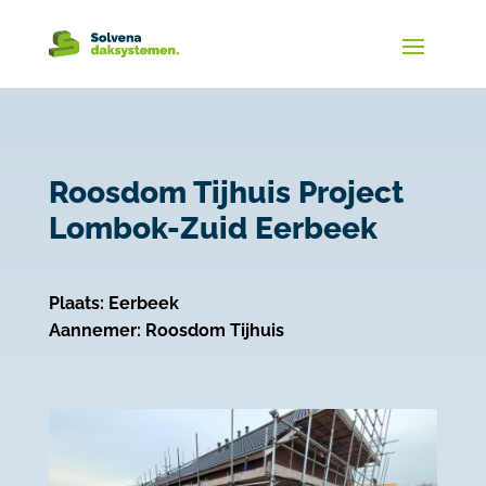
Roosdom Tijhuis Project
Lombok-Zuid Eerbeek
Plaats: Eerbeek
Aannemer: Roosdom Tijhuis