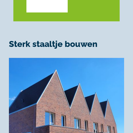
Sterk staaltje bouwen