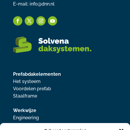
E-mail:
info@dnn.nl
Prefabdakelementen
Het systeem
Voordelen prefab
Staalframe
Werkwijze
Engineering
Samenwerken