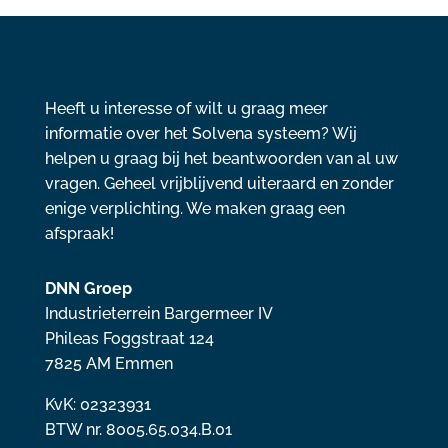
Heeft u interesse of wilt u graag meer
informatie over het Solvena systeem? Wij
helpen u graag bij het beantwoorden van al uw
vragen. Geheel vrijblijvend uiteraard en zonder
enige verplichting. We maken graag een
afspraak!
DNN Groep
Industrieterrein Bargermeer IV
Phileas Foggstraat 124
7825 AM Emmen
KvK: 02323931
BTW nr. 8005.65.034.B.01