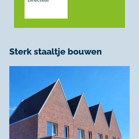
Sterk staaltje bouwen