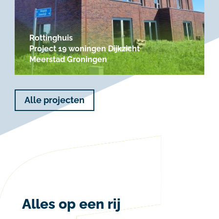
Rottinghuis
Project 19 woningen Dijkzicht
Meerstad Groningen
Alle projecten
Alles op een rij