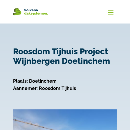
Roosdom Tijhuis Project
Wijnbergen Doetinchem
Plaats: Doetinchem
Aannemer: Roosdom Tijhuis